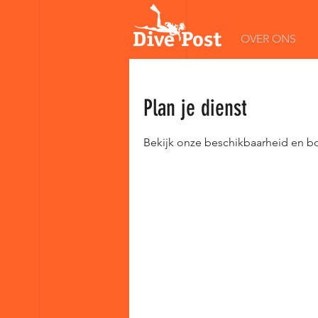
OVER ONS
Plan je dienst
Bekijk onze beschikbaarheid en b