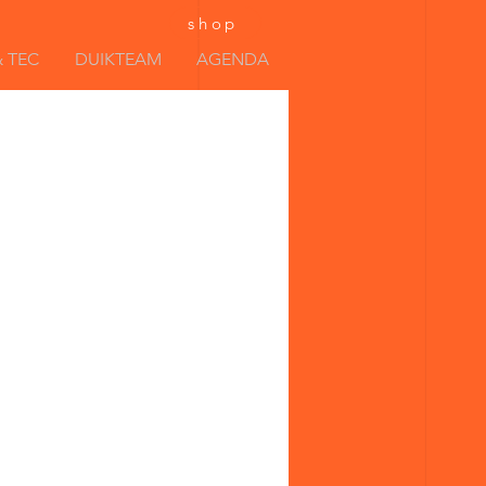
shop
 TEC
DUIKTEAM
AGENDA