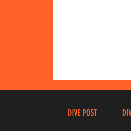
DIVE POST
DI