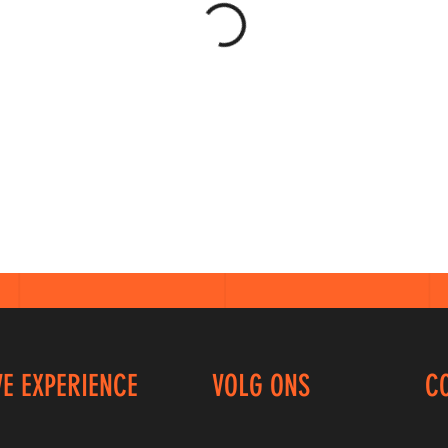
VE EXPERIENCE
VOLG ONS
C