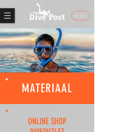
shop
MATERIAAL
ONLINE SHOP