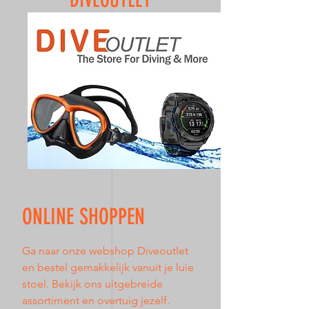
DIVEOUTLET
ONLINE SHOPPEN
Ga naar onze webshop Diveoutlet
en bestel gemakkelijk vanuit je luie
stoel. Bekijk ons uitgebreide
assortiment en overtuig jezelf.