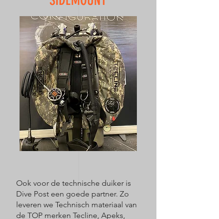
SIDEMOUNT
Ook voor de technische duiker is
Dive Post een goede partner. Zo
leveren we Technisch materiaal van
de TOP merken Tecline, Apeks,