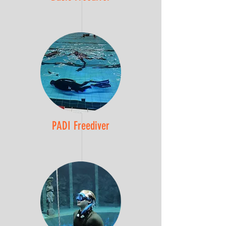
PADI Freediver