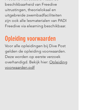
beschikbaarheid van Freedive
uitrustingen, theorielokaal en
uitgebreide zwembadfaciliteiten
zijn ook alle lesmaterialen van PADI
Freedive via elearning beschikbaar.
Opleiding
voorwaarden
Voor alle opleidingen bij Dive Post
gelden de opleiding voorwaarden.
Deze worden op eerste verzoek
overhandigd. Bekijk hier:
Opleiding
voorwaarden.pdf