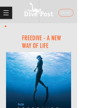
shop
FREEDIVE - A NEW
WAY OF LIFE