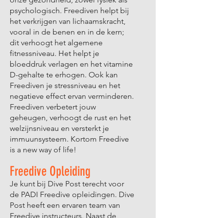
psychologisch. Freediven helpt bij
het verkrijgen van lichaamskracht,
vooral in de benen en in de kern;
dit verhoogt het algemene
fitnessniveau. Het helpt je
bloeddruk verlagen en het vitamine
D-gehalte te erhogen. Ook kan
Freediven je stressniveau en het
negatieve effect ervan verminderen.
Freediven verbetert jouw
geheugen, verhoogt de rust en het
welzijnsniveau en versterkt je
immuunsysteem. Kortom Freedive
is a new way of life!
Freedive Opleiding
Je kunt bij Dive Post terecht voor
de PADI Freedive opleidingen. Dive
Post heeft een ervaren team van
Freedive instructeurs. Naast de