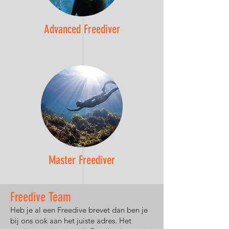
Advanced Freediver
Master Freediver
Freedive Team
Heb je al een Freedive brevet dan ben je
bij ons ook aan het juiste adres. Het