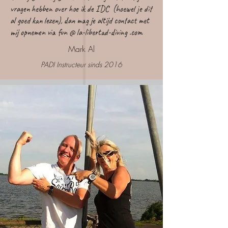
vragen hebben over hoe ik de IDC (hoewel je dit
al goed kan lezen), dan mag je altijd contact met
mij opnemen via fun @ la-libertad-diving .com
Mark Al
PADI Instructeur sinds 2016