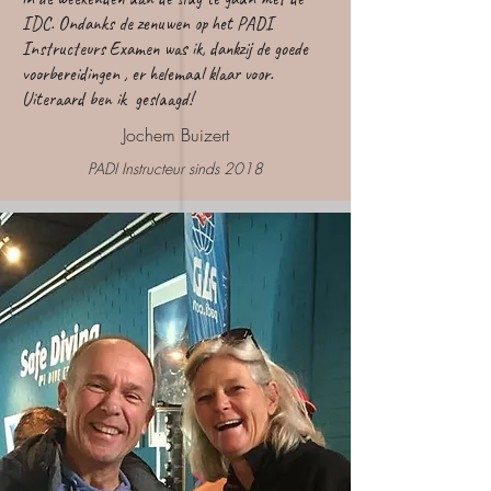
IDC. Ondanks de zenuwen op het PADI
Instructeurs Examen was ik, dankzij de goede
voorbereidingen , er helemaal klaar voor.
Uiteraard ben ik geslaagd!
Jochem Buizert
PADI Instructeur sinds 2018