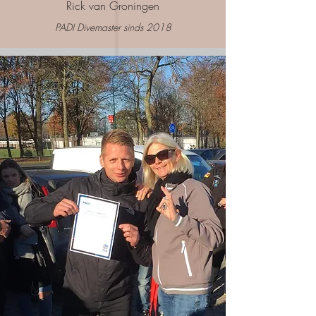
Rick van Groningen
PADI Divemaster sinds 2018