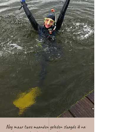
Nog maar twee maanden geleden slaagde ik na