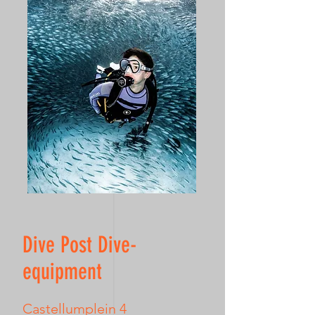
Dive Post Dive-
equipment
Castellumplein 4