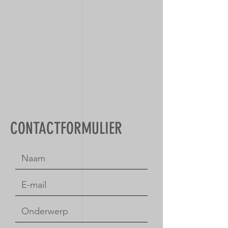
CONTACTFORMULIER