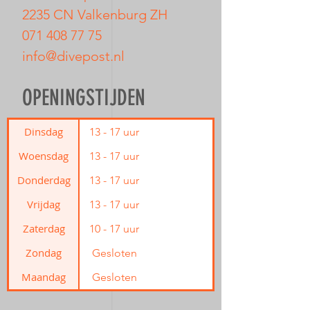
2235 CN Valkenburg ZH
071 408 77 75
info@divepost.nl
OPENINGSTIJDEN
Dinsdag
13 - 17 uur
Woensdag
13 - 17 uur
Donderdag
13 - 17 uur
Vrijdag
13 - 17 uur
Zaterdag
10 - 17 uur
Zondag
Gesloten
Maandag
Gesloten