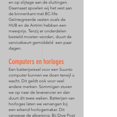
en op slijtage aan de sluitingen.
Daarnaast spoelen wij het vest aan
de binnenkant met BC-life.
Geïntegreerde vesten zoals de
HUB en de Airtrim hebben een
meerprijs. Tenzij er onderdelen
besteld moeten worden, duurt de
servicebeurt gemiddeld een paar
dagen.
Computers en horloges
Een batterijwissel voor een Suunto
computer kunnen we doen terwijl u
wacht. Dit geldt ook voor veel
andere merken. Sommigen sturen
we op naar de leverancier en dan
duurt dit twee weken. Batterijen van
horloges laten we vervangen bij
een erkend horlogemaker. Dit
vanwege de afpersing. Bij Dive Post