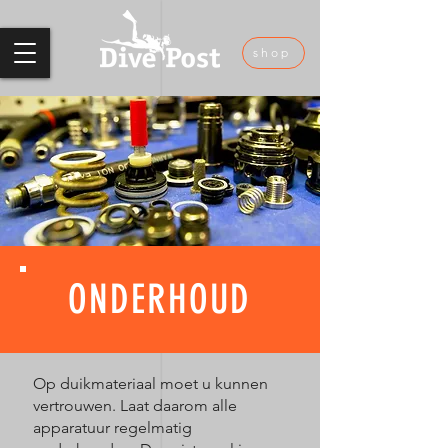
shop
ONDERHOUD
Op duikmateriaal moet u kunnen
vertrouwen. Laat daarom alle
apparatuur regelmatig