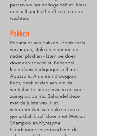
persen we het horloge zelf af. Als u
een half uur tijd heeft kunt u er op
wachten.
Pakken
Reparaties aan pakken - zoals seals
vervangen, stukken innemen en
naden plakken - laten we doen
door een specialist. Behandel
kleine beschadigingen zelf met
Aquasure. Als u een droogpak
hebt, denk er dan aan om de
ventielen te laten servicen en wees
zuinig op de rits. Behandel deze
met de juiste wax. Het
schoonmaken van pakken kan u
gemakkelijk zelf doen met Wetsuit
Shampoo en Myrazyme
Conditioner. In verband met de