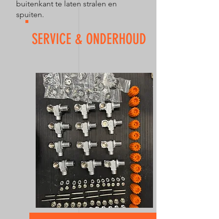
buitenkant te laten stralen en
spuiten.
SERVICE & ONDERHOUD