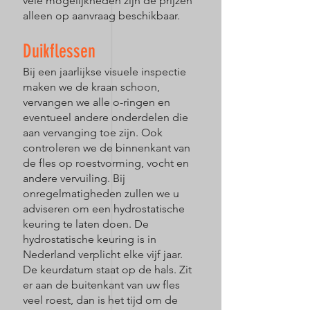
vele mogelijkheden zijn de prijzen
alleen op aanvraag beschikbaar.
Duikflessen
Bij een jaarlijkse visuele inspectie
maken we de kraan schoon,
vervangen we alle o-ringen en
eventueel andere onderdelen die
aan vervanging toe zijn. Ook
controleren we de binnenkant van
de fles op roestvorming, vocht en
andere vervuiling. Bij
onregelmatigheden zullen we u
adviseren om een hydrostatische
keuring te laten doen. De
hydrostatische keuring is in
Nederland verplicht elke vijf jaar.
De keurdatum staat op de hals. Zit
er aan de buitenkant van uw fles
veel roest, dan is het tijd om de