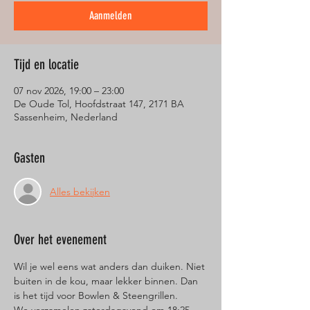
Aanmelden
Tijd en locatie
07 nov 2026, 19:00 – 23:00
De Oude Tol, Hoofdstraat 147, 2171 BA
Sassenheim, Nederland
Gasten
Alles bekijken
Over het evenement
Wil je wel eens wat anders dan duiken. Niet 
buiten in de kou, maar lekker binnen. Dan 
is het tijd voor Bowlen & Steengrillen.  