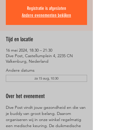
Registratie is afgesloten
Andere evenementen bekijken
Tijd en locatie
16 mei 2024, 18:30 – 21:30
Dive Post, Castellumplein 4, 2235 CN
Valkenburg, Nederland
Andere datums
za 15 aug, 10:30
Over het evenement
Dive Post vindt jouw gezondheid en die van 
je buddy van groot belang. Daarom 
organiseren wij in onze winkel regelmatig 
een medische keuring. De duikmedische 