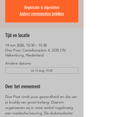
Registratie is afgesloten
Andere evenementen bekijken
Tijd en locatie
14 mrt 2026, 10:30 – 15:30
Dive Post, Castellumplein 4, 2235 CN
Valkenburg, Nederland
Andere datums
za 15 aug, 10:30
Over het evenement
Dive Post vindt jouw gezondheid en die van 
je buddy van groot belang. Daarom 
organiseren wij in onze winkel regelmatig 
een medische keuring. De duikmedische 