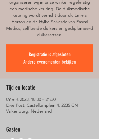
organiseren wij in onze winkel regelmatig
een medische keuring. De duikmedische
keuring wordt verricht door dr. Emma
Horton en dr. Hylke Salverda van Pascal
Medics, zelf beide duikers en gediplomeerd
duikerartsen.
Registratie is afgesloten
Andere evenementen bekijken
Tijd en locatie
09 mrt 2023, 18:30 – 21:30
Dive Post, Castellumplein 4, 2235 CN
Valkenburg, Nederland
Gasten