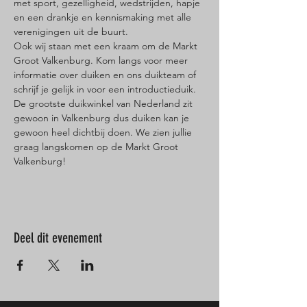
met sport, gezelligheid, wedstrijden, hapje 
en een drankje en kennismaking met alle 
verenigingen uit de buurt.
Ook wij staan met een kraam om de Markt 
Groot Valkenburg. Kom langs voor meer 
informatie over duiken en ons duikteam of 
schrijf je gelijk in voor een introductieduik.
De grootste duikwinkel van Nederland zit 
gewoon in Valkenburg dus duiken kan je 
gewoon heel dichtbij doen. We zien jullie 
graag langskomen op de Markt Groot 
Valkenburg!
Deel dit evenement