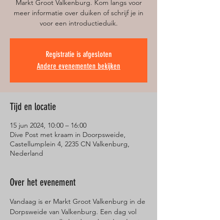
Markt Groot Valkenburg. Kom langs voor
meer informatie over duiken of schrijf je in
voor een introductieduik.
Registratie is afgesloten
Andere evenementen bekijken
Tijd en locatie
15 jun 2024, 10:00 – 16:00
Dive Post met kraam in Doorpsweide,
Castellumplein 4, 2235 CN Valkenburg,
Nederland
Over het evenement
Vandaag is er Markt Groot Valkenburg in de 
Dorpsweide van Valkenburg. Een dag vol 