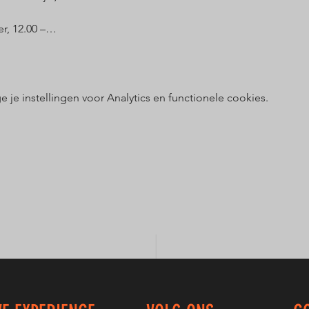
r, 12.00 –…
e instellingen voor Analytics en functionele cookies.