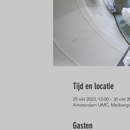
Tijd en locatie
29 okt 2023, 12:00 – 30 okt 2
Amsterdam UMC, Meibergdr
Gasten