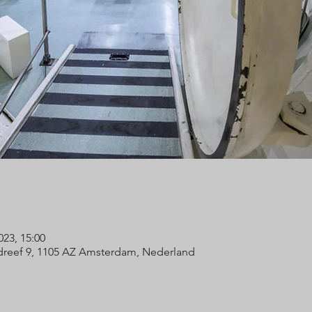
023, 15:00
eef 9, 1105 AZ Amsterdam, Nederland