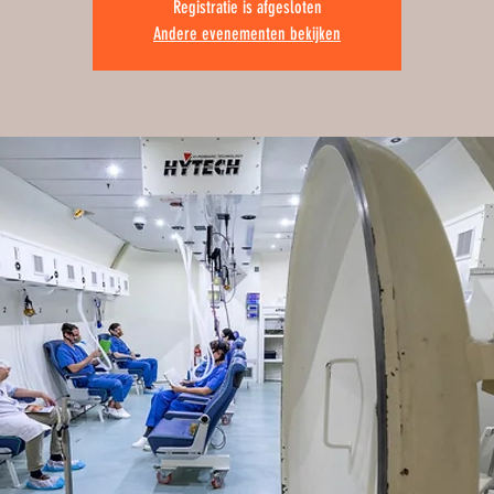
Registratie is afgesloten
Andere evenementen bekijken