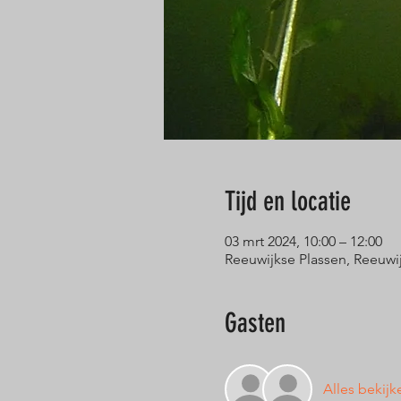
Tijd en locatie
03 mrt 2024, 10:00 – 12:00
Reeuwijkse Plassen, Reeuwi
Gasten
Alles bekijk