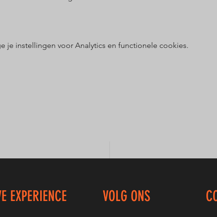
e instellingen voor Analytics en functionele cookies.
VE EXPERIENCE
VOLG ONS
C