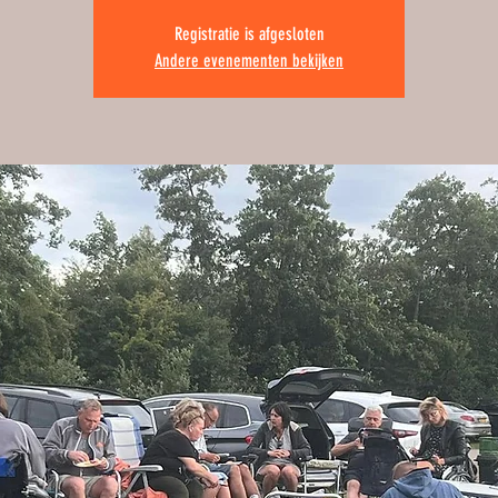
Registratie is afgesloten
Andere evenementen bekijken