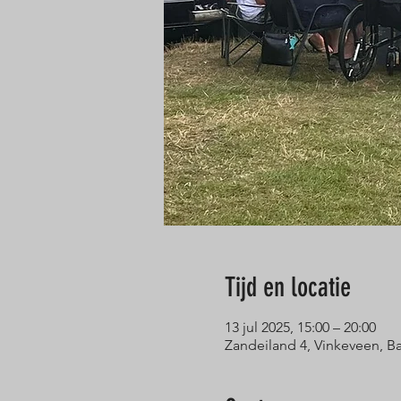
Tijd en locatie
13 jul 2025, 15:00 – 20:00
Zandeiland 4, Vinkeveen, 