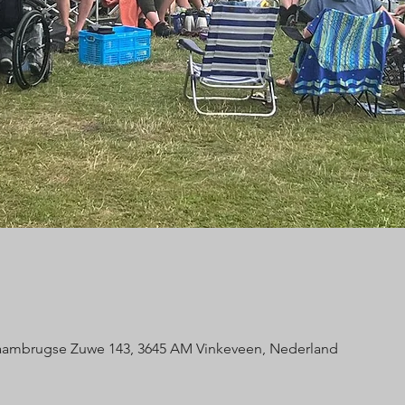
Baambrugse Zuwe 143, 3645 AM Vinkeveen, Nederland