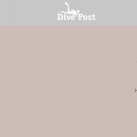
OVER ONS