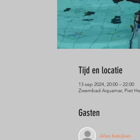
Tijd en locatie
13 sep 2024, 20:00 – 22:00
Zwembad Aquamar, Piet Hei
Gasten
Alles bekijken