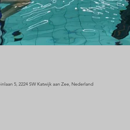
nlaan 5, 2224 SW Katwijk aan Zee, Nederland