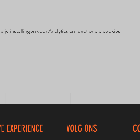
e instellingen voor Analytics en functionele cookies.
VE EXPERIENCE
VOLG ONS
C