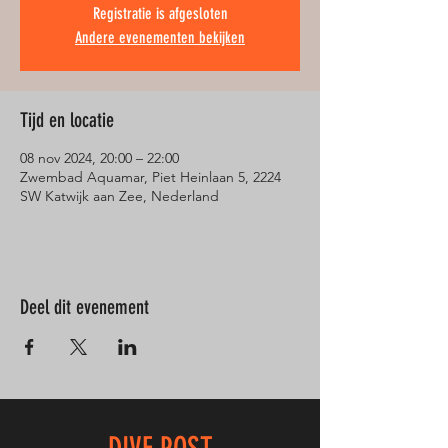
Registratie is afgesloten
Andere evenementen bekijken
Tijd en locatie
08 nov 2024, 20:00 – 22:00
Zwembad Aquamar, Piet Heinlaan 5, 2224
SW Katwijk aan Zee, Nederland
Deel dit evenement