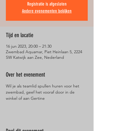
Registratie is afgesloten
Andere evenementen bekijken
Tijd en locatie
16 jun 2023, 20:00 – 21:30
Zwembad Aquamar, Piet Heinlaan 5, 2224
SW Katwijk aan Zee, Nederland
Over het evenement
Wil je als teamlid spullen huren voor het 
zwembad, geef het vooraf door in de 
winkel of aan Gertine