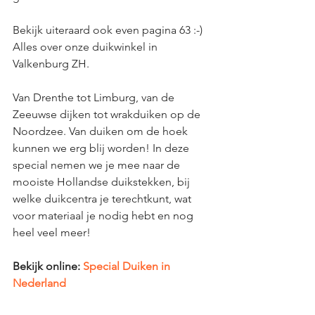
Bekijk uiteraard ook even pagina 63 :-) 
Alles over onze duikwinkel in 
Valkenburg ZH.
Van Drenthe tot Limburg, van de 
Zeeuwse dijken tot wrakduiken op de 
Noordzee. Van duiken om de hoek 
kunnen we erg blij worden! In deze 
special nemen we je mee naar de 
mooiste Hollandse duikstekken, bij 
welke duikcentra je terechtkunt, wat 
voor materiaal je nodig hebt en nog 
heel veel meer!
Bekijk online: 
Special Duiken in 
Nederland