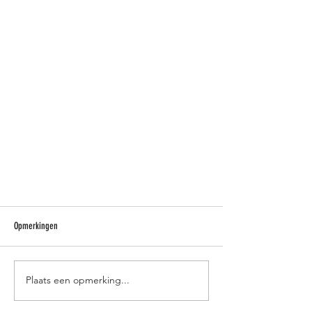
Opmerkingen
Plaats een opmerking...