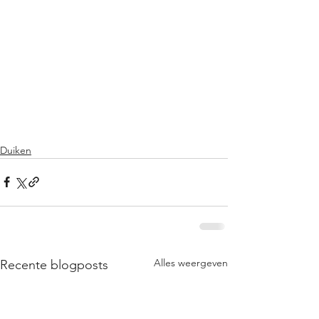
Duiken
Alles weergeven
Recente blogposts