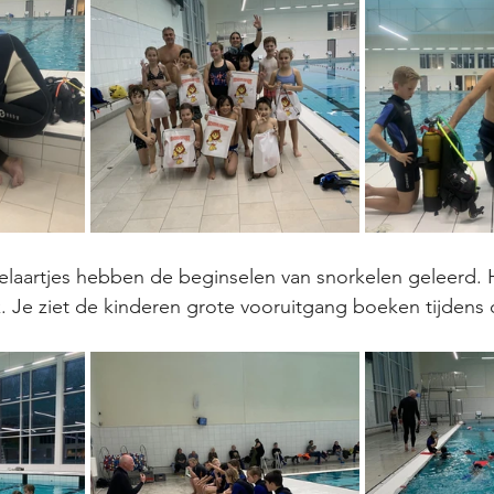
laartjes hebben de beginselen van snorkelen geleerd. 
. Je ziet de kinderen grote vooruitgang boeken tijdens 