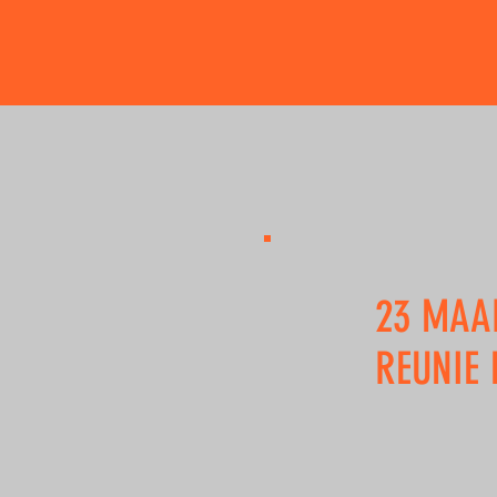
23 MAA
REUNIE 