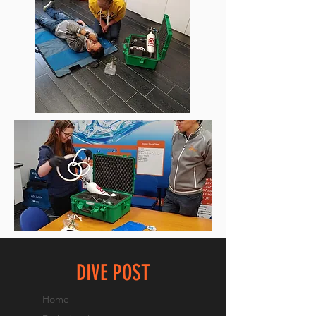
DIVE POST
Home