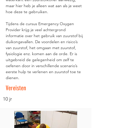
maar hier heb je alleen wat aan als je weet 
hoe deze te gebruiken.
Tijdens de cursus Emergency Oxygen 
Provider krijg je veel achtergrond 
informatie over het gebruik van zuurstof bij 
duikongevallen. De voordelen en risico’s 
van zuurstof, het omgaan met zuurstof, 
fysiologie enz. komen aan de orde. Er is 
uitgebreid de gelegenheid om zelf te 
oefenen door in verschillende scenario’s 
eerste hulp te verlenen en zuurstof toe te 
dienen.
Vereisten
10 jr