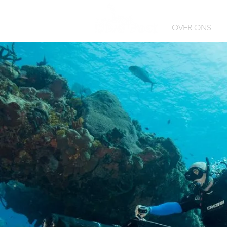
OVER ONS