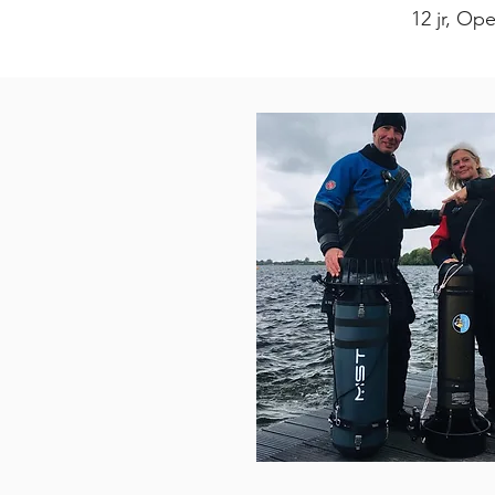
12 jr, Op