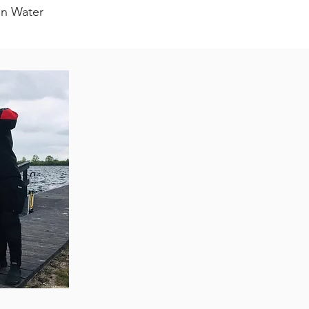
en Water