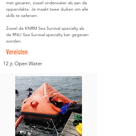
met gevaren, zowel onderwater als aan de 
oppervlakte. Je maakt twee duiken om alle 
skills te oefenen.
Zowel de KNRM Sea Survival specialty als 
de RNLI Sea Survival specialty kan gegeven 
worden.
Vereisten
12 jr, Open Water