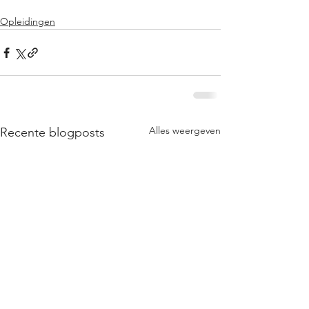
Opleidingen
Alles weergeven
Recente blogposts