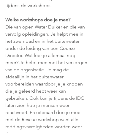
tijdens de workshops. 
Welke workshops doe je mee? 
Die van open Water Duiker en die van 
vervolg opleidingen. Je helpt mee in 
het zwembad en in het buitenwater 
onder de leiding van een Course 
Director. Wat leer je allemaal nog 
meer? Je helpt mee met het verzorgen 
van de organisatie. Je mag de 
afdaallijn in het buitenwater 
voorbereiden waardoor je je knopen 
die je geleerd hebt weer kan 
gebruiken. Ook kun je tijdens de IDC 
laten zien hoe je mensen weer 
reactiveert. En uiteraard doe je mee 
met de Rescue workshop want alle 
reddingsvaardigheden worden weer 