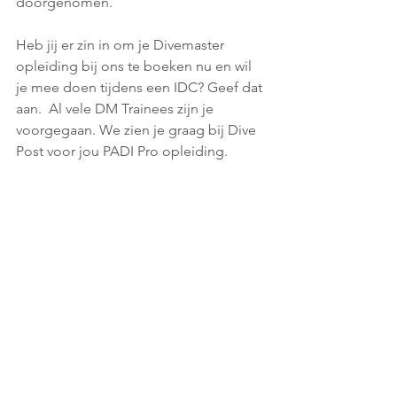
doorgenomen. 
Heb jij er zin in om je Divemaster 
opleiding bij ons te boeken nu en wil 
je mee doen tijdens een IDC? Geef dat 
aan.  Al vele DM Trainees zijn je 
voorgegaan. We zien je graag bij Dive 
Post voor jou PADI Pro opleiding.